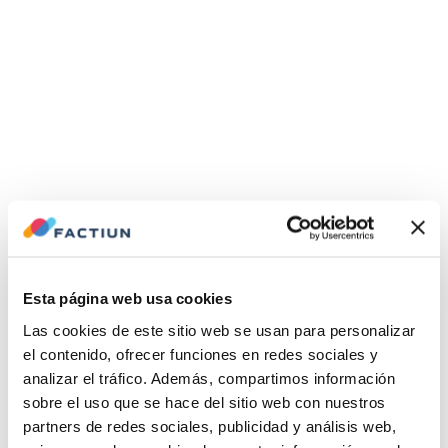
Esta página web usa cookies
Las cookies de este sitio web se usan para personalizar
el contenido, ofrecer funciones en redes sociales y
analizar el tráfico. Además, compartimos información
sobre el uso que se hace del sitio web con nuestros
partners de redes sociales, publicidad y análisis web,