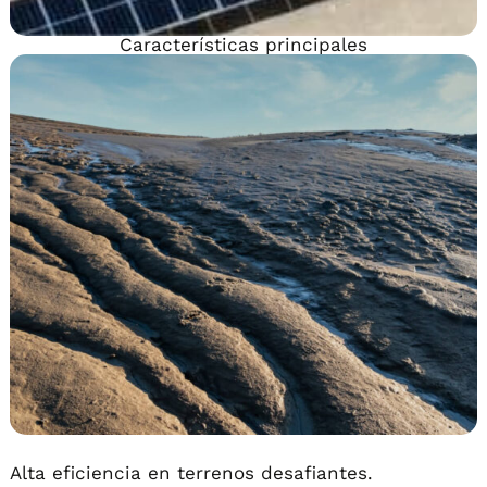
Características principales
Alta eficiencia en terrenos desafiantes.