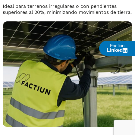
Ideal para terrenos irregulares o con pendientes
superiores al 20%, minimizando movimientos de tierra.
Factiun
Linked