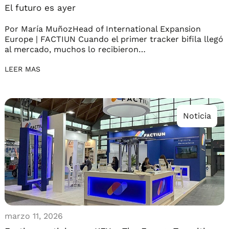
El futuro es ayer
Por María MuñozHead of International Expansion
Europe | FACTIUN Cuando el primer tracker bifila llegó
al mercado, muchos lo recibieron…
LEER MAS
Noticia
marzo 11, 2026