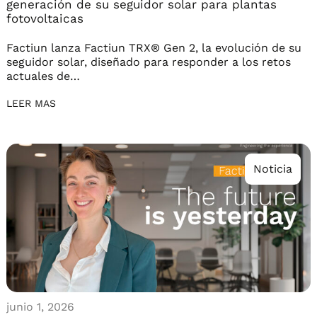
generación de su seguidor solar para plantas
fotovoltaicas
Factiun lanza Factiun TRX® Gen 2, la evolución de su
seguidor solar, diseñado para responder a los retos
actuales de…
LEER MAS
Noticia
junio 1, 2026