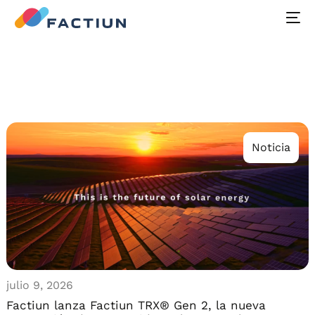
Noticia
julio 9, 2026
Factiun lanza Factiun TRX® Gen 2, la nueva