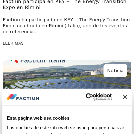
Factiun participa en KEY – The Energy Transition
Expo en Rimini
Factiun ha participado en KEY – The Energy Transition
Expo, celebrada en Rimini (Italia), uno de los eventos
de referencia…
LEER MAS
Noticia
Esta página web usa cookies
Las cookies de este sitio web se usan para personalizar
enero 26, 2026