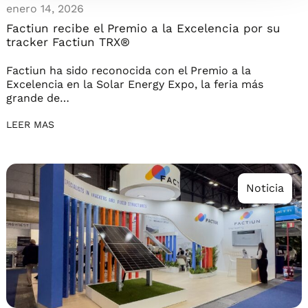
enero 14, 2026
Factiun recibe el Premio a la Excelencia por su
tracker Factiun TRX®
Factiun ha sido reconocida con el Premio a la
Excelencia en la Solar Energy Expo, la feria más
grande de…
LEER MAS
Noticia