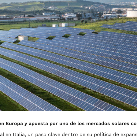
n Europa y apuesta por uno de los mercados solares co
ial en Italia, un paso clave dentro de su política de expan