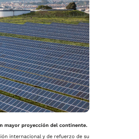
n mayor proyección del continente.
sión internacional y de refuerzo de su