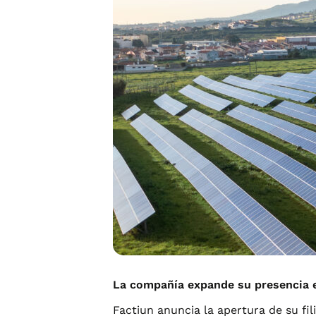
La compañía expande su presencia e
Factiun anuncia la apertura de su fil