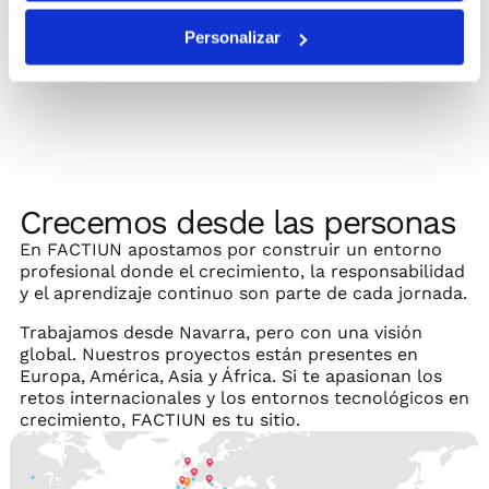
Personalizar
Crecemos desde las personas
En FACTIUN apostamos por construir un entorno
profesional donde el crecimiento, la responsabilidad
y el aprendizaje continuo son parte de cada jornada.
Trabajamos desde Navarra, pero con una visión
global. Nuestros proyectos están presentes en
Europa, América, Asia y África. Si te apasionan los
retos internacionales y los entornos tecnológicos en
crecimiento, FACTIUN es tu sitio.