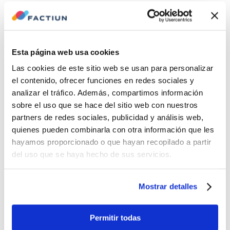
Esta página web usa cookies
Las cookies de este sitio web se usan para personalizar
el contenido, ofrecer funciones en redes sociales y
analizar el tráfico. Además, compartimos información
sobre el uso que se hace del sitio web con nuestros
partners de redes sociales, publicidad y análisis web,
quienes pueden combinarla con otra información que les
hayamos proporcionado o que hayan recopilado a partir
del uso que se haya hecho de sus servicios.
Mostrar detalles
Permitir todas